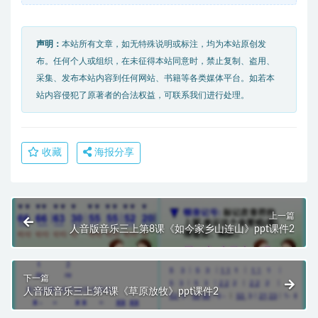
声明：
本站所有文章，如无特殊说明或标注，均为本站原创发
布。任何个人或组织，在未征得本站同意时，禁止复制、盗用、
采集、发布本站内容到任何网站、书籍等各类媒体平台。如若本
站内容侵犯了原著者的合法权益，可联系我们进行处理。
收藏
海报分享
上一篇
人音版音乐三上第8课《如今家乡山连山》ppt课件2
下一篇
人音版音乐三上第4课《草原放牧》ppt课件2