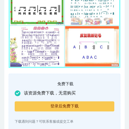
免费下载
该资源免费下载，无需购买
登录后免费下载
下载遇到问题？可联系客服或提交工单