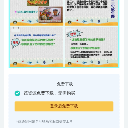
免费下载
该资源免费下载，无需购买
登录后免费下载
下载遇到问题？可联系客服或提交工单