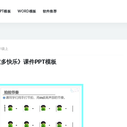
PPT模板
WORD模板
软件推荐
年级上
多快乐》课件PPT模板