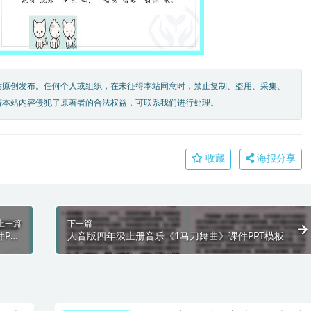
站原创发布。任何个人或组织，在未征得本站同意时，禁止复制、盗用、采集、
若本站内容侵犯了原著者的合法权益，可联系我们进行处理。
收藏
海报分享
上一篇
下一篇
PPT
人音版四年级上册音乐《1马刀舞曲》课件PPT模板
模板