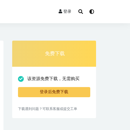
登录
免费下载
该资源免费下载，无需购买
登录后免费下载
下载遇到问题？可联系客服或提交工单