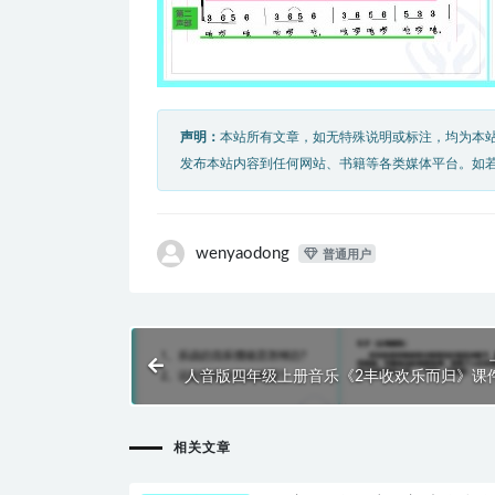
声明：
本站所有文章，如无特殊说明或标注，均为本
发布本站内容到任何网站、书籍等各类媒体平台。如
wenyaodong
普通用户
人音版四年级上册音乐《2丰收欢乐而归》课件
相关文章