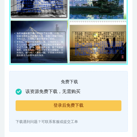
免费下载
该资源免费下载，无需购买
登录后免费下载
下载遇到问题？可联系客服或提交工单