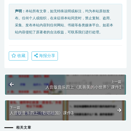
声明：
本站所有文章，如无特殊说明或标注，均为本站原创发
布。任何个人或组织，在未征得本站同意时，禁止复制、盗用、
采集、发布本站内容到任何网站、书籍等各类媒体平台。如若本
站内容侵犯了原著者的合法权益，可联系我们进行处理。
收藏
海报分享
上一篇
人音版音乐四上《真善美的小世界》课件1
下一篇
人音版音乐四上《歌唱祖国》课件3
相关文章