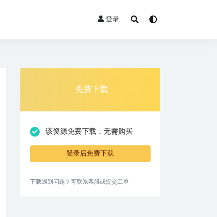
登录
免费下载
该资源免费下载，无需购买
登录后免费下载
下载遇到问题？可联系客服或提交工单