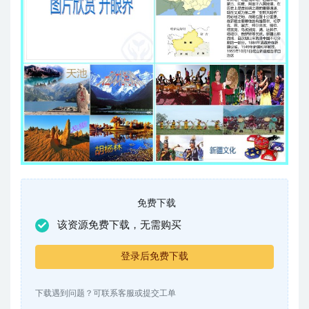
免费下载
该资源免费下载，无需购买
登录后免费下载
下载遇到问题？可联系客服或提交工单