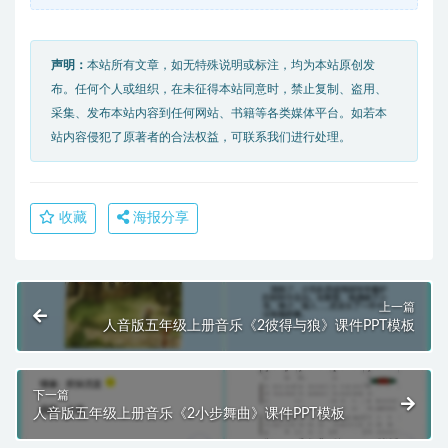
声明：
本站所有文章，如无特殊说明或标注，均为本站原创发
布。任何个人或组织，在未征得本站同意时，禁止复制、盗用、
采集、发布本站内容到任何网站、书籍等各类媒体平台。如若本
站内容侵犯了原著者的合法权益，可联系我们进行处理。
收藏
海报分享
上一篇
人音版五年级上册音乐《2彼得与狼》课件PPT模板
下一篇
人音版五年级上册音乐《2小步舞曲》课件PPT模板