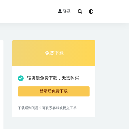
登录
免费下载
该资源免费下载，无需购买
登录后免费下载
下载遇到问题？可联系客服或提交工单