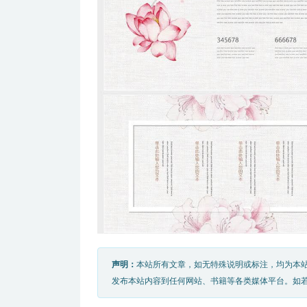
声明：
本站所有文章，如无特殊说明或标注，均为本
发布本站内容到任何网站、书籍等各类媒体平台。如