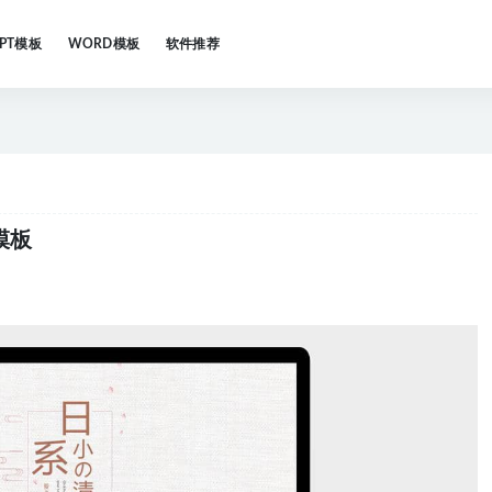
PPT模板
WORD模板
软件推荐
模板