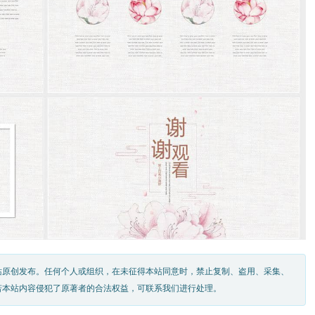
站原创发布。任何个人或组织，在未征得本站同意时，禁止复制、盗用、采集、
若本站内容侵犯了原著者的合法权益，可联系我们进行处理。