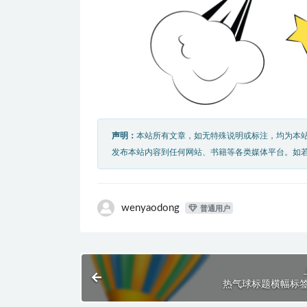
声明：
本站所有文章，如无特殊说明或标注，均为本
发布本站内容到任何网站、书籍等各类媒体平台。如
wenyaodong
普通用户
热气球标题横幅标