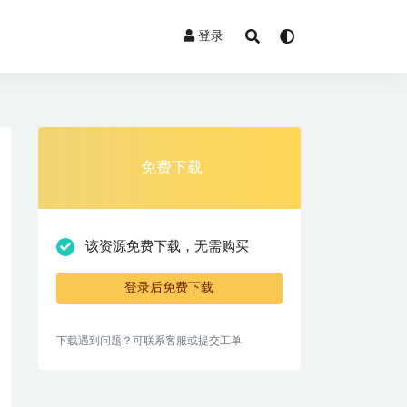
登录
免费下载
该资源免费下载，无需购买
登录后免费下载
下载遇到问题？可联系客服或提交工单