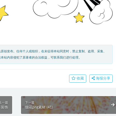
站原创发布。任何个人或组织，在未征得本站同意时，禁止复制、盗用、采集、
若本站内容侵犯了原著者的合法权益，可联系我们进行处理。
收藏
海报分享
上一篇
下一篇
签装饰
烟花png素材 (41)