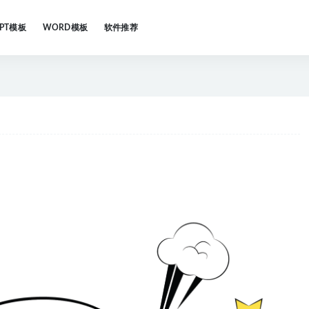
PPT模板
WORD模板
软件推荐