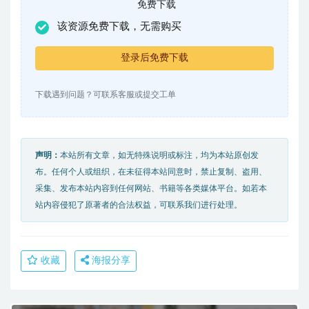
免费下载
该资源免费下载，无需购买
登录后免费下载
下载遇到问题？可联系客服或提交工单
声明：
本站所有文章，如无特殊说明或标注，均为本站原创发
布。任何个人或组织，在未征得本站同意时，禁止复制、盗用、
采集、发布本站内容到任何网站、书籍等各类媒体平台。如若本
站内容侵犯了原著者的合法权益，可联系我们进行处理。
收藏
海报分享