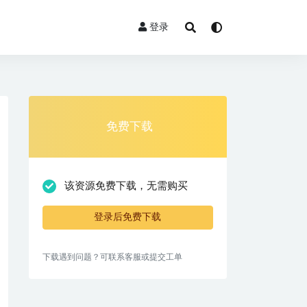
登录
免费下载
该资源免费下载，无需购买
登录后免费下载
下载遇到问题？可联系客服或提交工单