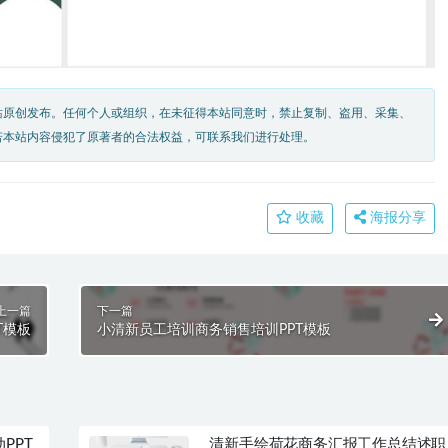
站原创发布。任何个人或组织，在未征得本站同意时，禁止复制、盗用、采集、
若本站内容侵犯了原著者的合法权益，可联系我们进行处理。
收藏
海报分享
上一篇
下一篇
T模板
小清新员工培训商务销售培训PPT模板
PPT
清新手绘荷花商务汇报工作总结述职