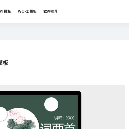
PPT模板
WORD模板
软件推荐
模板