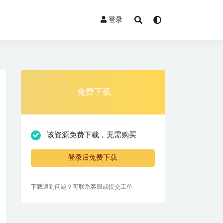
登录
免费下载
该资源免费下载，无需购买
登录后免费下载
下载遇到问题？可联系客服或提交工单