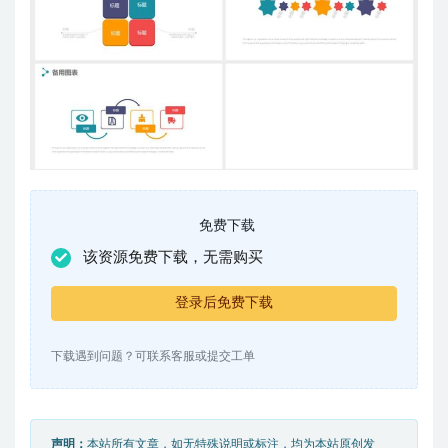
免费下载
该资源免费下载，无需购买
登录后免费下载
下载遇到问题？可联系客服或提交工单
声明：
本站所有文章，如无特殊说明或标注，均为本站原创发