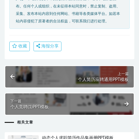
布。任何个人或组织，在未征得本站同意时，禁止复制、盗用、
采集、发布本站内容到任何网站、书籍等各类媒体平台。如若本
站内容侵犯了原著者的合法权益，可联系我们进行处理。
收藏
海报分享
上一篇
个人简历应聘通用PPT模板
下一篇
个人竞聘(1)PPT模板
相关文章
动态个人求职简历作品集画册PPT模板