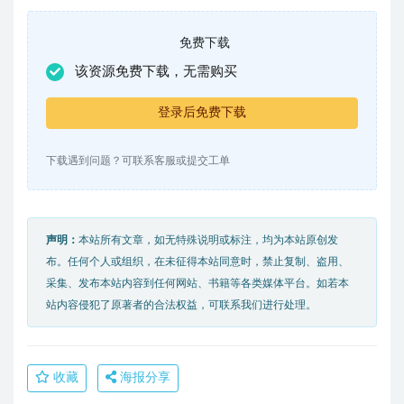
免费下载
该资源免费下载，无需购买
登录后免费下载
下载遇到问题？可联系客服或提交工单
声明：
本站所有文章，如无特殊说明或标注，均为本站原创发
布。任何个人或组织，在未征得本站同意时，禁止复制、盗用、
采集、发布本站内容到任何网站、书籍等各类媒体平台。如若本
站内容侵犯了原著者的合法权益，可联系我们进行处理。
收藏
海报分享