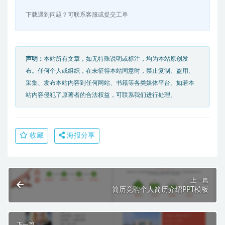
下载遇到问题？可联系客服或提交工单
声明：
本站所有文章，如无特殊说明或标注，均为本站原创发
布。任何个人或组织，在未征得本站同意时，禁止复制、盗用、
采集、发布本站内容到任何网站、书籍等各类媒体平台。如若本
站内容侵犯了原著者的合法权益，可联系我们进行处理。
收藏
海报分享
上一篇
简历竞聘个人简历介绍PPT模板
下一篇