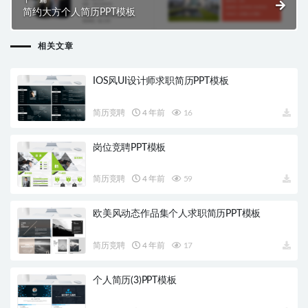
简约大方个人简历PPT模板
相关文章
IOS风UI设计师求职简历PPT模板
简历竞聘
4 年前
16
岗位竞聘PPT模板
简历竞聘
4 年前
59
欧美风动态作品集个人求职简历PPT模板
简历竞聘
4 年前
17
个人简历(3)PPT模板