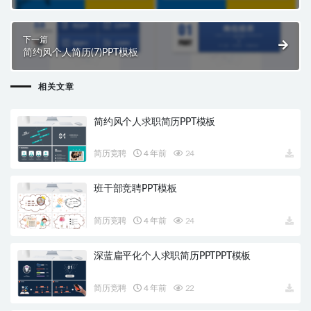
下一篇
简约风个人简历(7)PPT模板
相关文章
简约风个人求职简历PPT模板
简历竞聘
4 年前
24
班干部竞聘PPT模板
简历竞聘
4 年前
24
深蓝扁平化个人求职简历PPTPPT模板
简历竞聘
4 年前
22