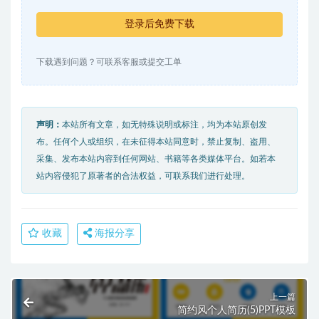
登录后免费下载
下载遇到问题？可联系客服或提交工单
声明：
本站所有文章，如无特殊说明或标注，均为本站原创发
布。任何个人或组织，在未征得本站同意时，禁止复制、盗用、
采集、发布本站内容到任何网站、书籍等各类媒体平台。如若本
站内容侵犯了原著者的合法权益，可联系我们进行处理。
收藏
海报分享
上一篇
简约风个人简历(5)PPT模板