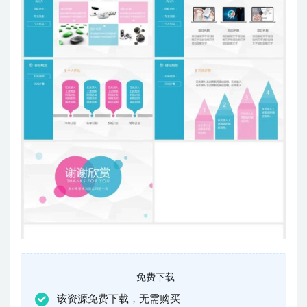
免费下载
该资源免费下载，无需购买