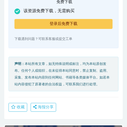
免费下载
该资源免费下载，无需购买
登录后免费下载
下载遇到问题？可联系客服或提交工单
声明：
本站所有文章，如无特殊说明或标注，均为本站原创发
布。任何个人或组织，在未征得本站同意时，禁止复制、盗用、
采集、发布本站内容到任何网站、书籍等各类媒体平台。如若本
站内容侵犯了原著者的合法权益，可联系我们进行处理。
收藏
海报分享