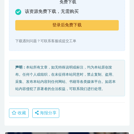
免费下载
该资源免费下载，无需购买
登录后免费下载
下载遇到问题？可联系客服或提交工单
声明：
本站所有文章，如无特殊说明或标注，均为本站原创发
布。任何个人或组织，在未征得本站同意时，禁止复制、盗用、
采集、发布本站内容到任何网站、书籍等各类媒体平台。如若本
站内容侵犯了原著者的合法权益，可联系我们进行处理。
收藏
海报分享