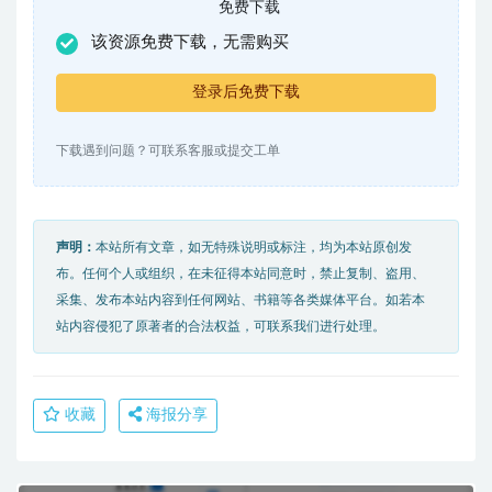
免费下载
该资源免费下载，无需购买
登录后免费下载
下载遇到问题？可联系客服或提交工单
声明：
本站所有文章，如无特殊说明或标注，均为本站原创发
布。任何个人或组织，在未征得本站同意时，禁止复制、盗用、
采集、发布本站内容到任何网站、书籍等各类媒体平台。如若本
站内容侵犯了原著者的合法权益，可联系我们进行处理。
收藏
海报分享