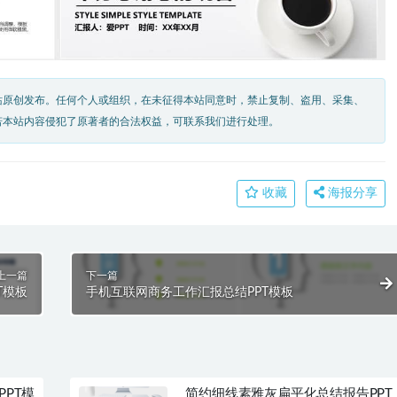
站原创发布。任何个人或组织，在未征得本站同意时，禁止复制、盗用、采集、
若本站内容侵犯了原著者的合法权益，可联系我们进行处理。
收藏
海报分享
上一篇
下一篇
T模板
手机互联网商务工作汇报总结PPT模板
PPT模
简约细线素雅灰扁平化总结报告PPT