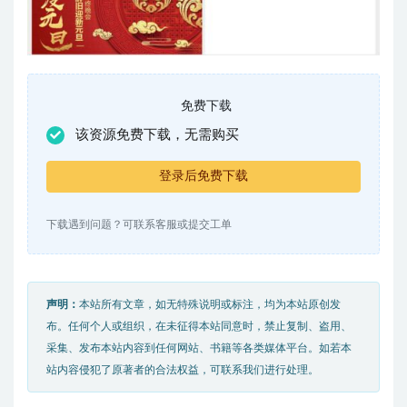
免费下载
该资源免费下载，无需购买
登录后免费下载
下载遇到问题？可联系客服或提交工单
声明：
本站所有文章，如无特殊说明或标注，均为本站原创发
布。任何个人或组织，在未征得本站同意时，禁止复制、盗用、
采集、发布本站内容到任何网站、书籍等各类媒体平台。如若本
站内容侵犯了原著者的合法权益，可联系我们进行处理。