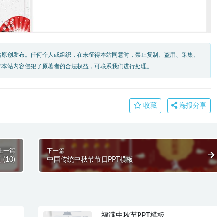
站原创发布。任何个人或组织，在未征得本站同意时，禁止复制、盗用、采集、
若本站内容侵犯了原著者的合法权益，可联系我们进行处理。
收藏
海报分享
上一篇
下一篇
10)
中国传统中秋节节日PPT模板
福满中秋节PPT模板