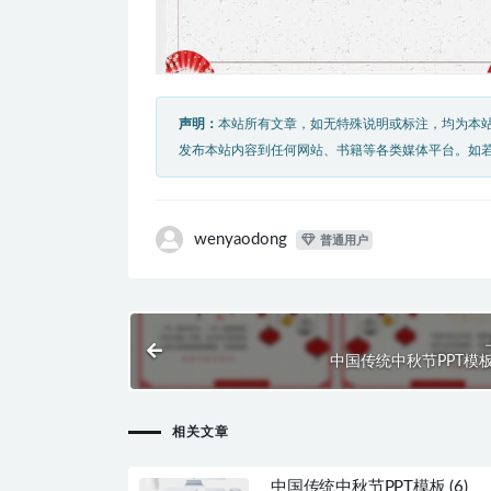
声明：
本站所有文章，如无特殊说明或标注，均为本
发布本站内容到任何网站、书籍等各类媒体平台。如
wenyaodong
普通用户
中国传统中秋节PPT模板 (
相关文章
中国传统中秋节PPT模板 (6)