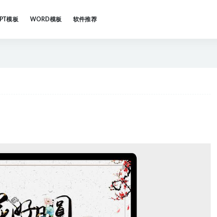
PPT模板
WORD模板
软件推荐