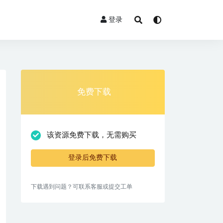
登录
免费下载
该资源免费下载，无需购买
登录后免费下载
下载遇到问题？可联系客服或提交工单