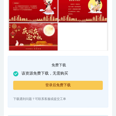
免费下载
该资源免费下载，无需购买
登录后免费下载
下载遇到问题？可联系客服或提交工单