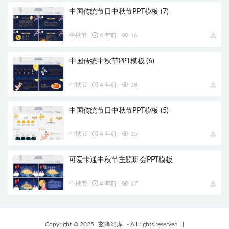
中国传统节日中秋节PPT模板 (7)
中秋节
4 年前
16
中国传统中秋节PPT模板 (6)
中秋节
4 年前
18
中国传统节日中秋节PPT模板 (5)
中秋节
4 年前
15
可爱卡通中秋节主题班会PPT模板
中秋节
4 年前
17
Copyright © 2025
玄泽幻库
- All rights reserved
|
|