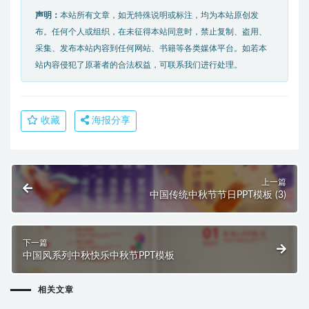
声明：
本站所有文章，如无特殊说明或标注，均为本站原创发
布。任何个人或组织，在未征得本站同意时，禁止复制、盗用、
采集、发布本站内容到任何网站、书籍等各类媒体平台。如若本
站内容侵犯了原著者的合法权益，可联系我们进行处理。
收藏
海报分享
上一篇
中国传统中秋节节日PPT模板 (3)
下一篇
中国风系列中秋快乐中秋节PPT模板
相关文章