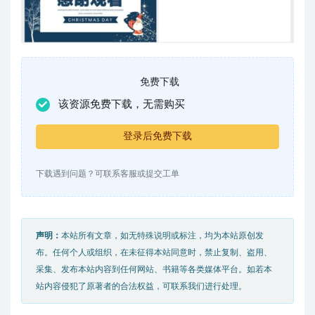
免费下载
该资源免费下载，无需购买
登录后免费下载
下载遇到问题？可联系客服或提交工单
声明：
本站所有文章，如无特殊说明或标注，均为本站原创发
布。任何个人或组织，在未征得本站同意时，禁止复制、盗用、
采集、发布本站内容到任何网站、书籍等各类媒体平台。如若本
站内容侵犯了原著者的合法权益，可联系我们进行处理。