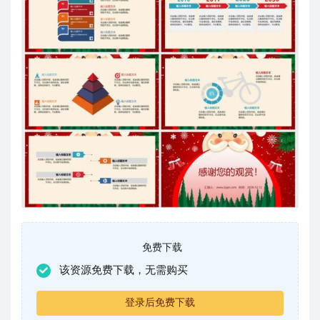
免费下载
该资源免费下载，无需购买
登录后免费下载