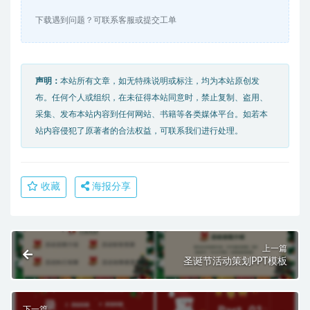
下载遇到问题？可联系客服或提交工单
声明：
本站所有文章，如无特殊说明或标注，均为本站原创发
布。任何个人或组织，在未征得本站同意时，禁止复制、盗用、
采集、发布本站内容到任何网站、书籍等各类媒体平台。如若本
站内容侵犯了原著者的合法权益，可联系我们进行处理。
收藏
海报分享
上一篇
圣诞节活动策划PPT模板
下一篇