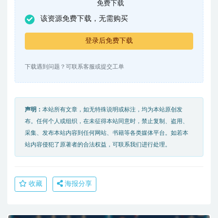
免费下载
该资源免费下载，无需购买
登录后免费下载
下载遇到问题？可联系客服或提交工单
声明：
本站所有文章，如无特殊说明或标注，均为本站原创发
布。任何个人或组织，在未征得本站同意时，禁止复制、盗用、
采集、发布本站内容到任何网站、书籍等各类媒体平台。如若本
站内容侵犯了原著者的合法权益，可联系我们进行处理。
收藏
海报分享