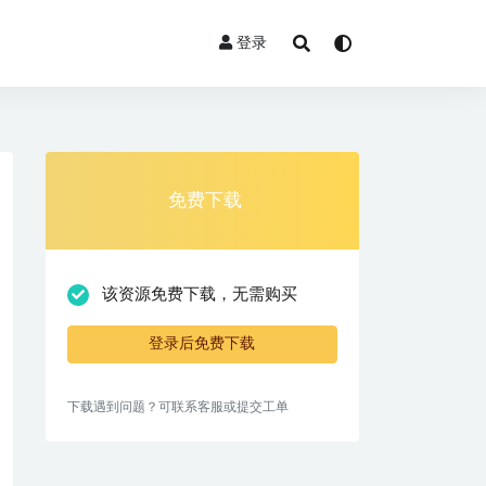
登录
免费下载
该资源免费下载，无需购买
登录后免费下载
下载遇到问题？可联系客服或提交工单