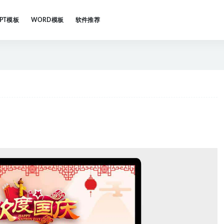
PPT模板
WORD模板
软件推荐