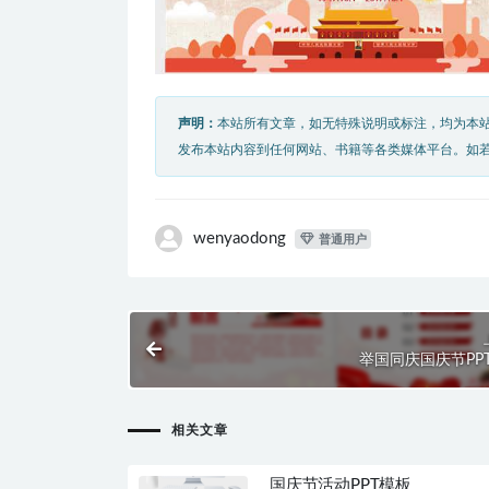
声明：
本站所有文章，如无特殊说明或标注，均为本
发布本站内容到任何网站、书籍等各类媒体平台。如
wenyaodong
普通用户
举国同庆国庆节PP
相关文章
国庆节活动PPT模板