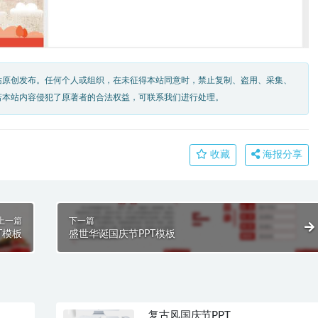
站原创发布。任何个人或组织，在未征得本站同意时，禁止复制、盗用、采集、
若本站内容侵犯了原著者的合法权益，可联系我们进行处理。
收藏
海报分享
上一篇
下一篇
T模板
盛世华诞国庆节PPT模板
复古风国庆节PPT