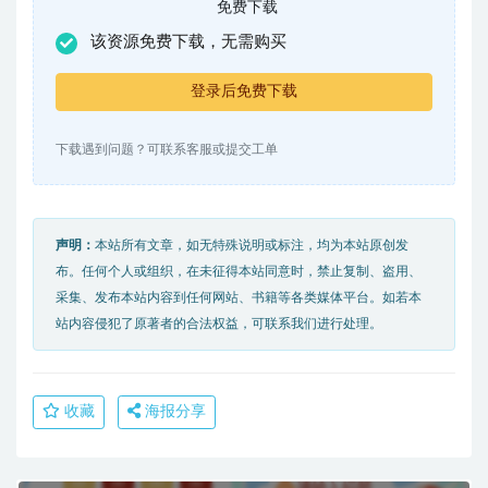
免费下载
该资源免费下载，无需购买
登录后免费下载
下载遇到问题？可联系客服或提交工单
声明：
本站所有文章，如无特殊说明或标注，均为本站原创发
布。任何个人或组织，在未征得本站同意时，禁止复制、盗用、
采集、发布本站内容到任何网站、书籍等各类媒体平台。如若本
站内容侵犯了原著者的合法权益，可联系我们进行处理。
收藏
海报分享