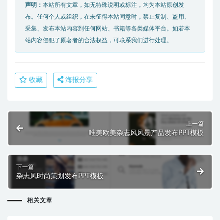
声明：
本站所有文章，如无特殊说明或标注，均为本站原创发
布。任何个人或组织，在未征得本站同意时，禁止复制、盗用、
采集、发布本站内容到任何网站、书籍等各类媒体平台。如若本
站内容侵犯了原著者的合法权益，可联系我们进行处理。
收藏
海报分享
上一篇
唯美欧美杂志风风景产品发布PPT模板
下一篇
杂志风时尚策划发布PPT模板
相关文章