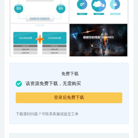
免费下载
该资源免费下载，无需购买
登录后免费下载
下载遇到问题？可联系客服或提交工单