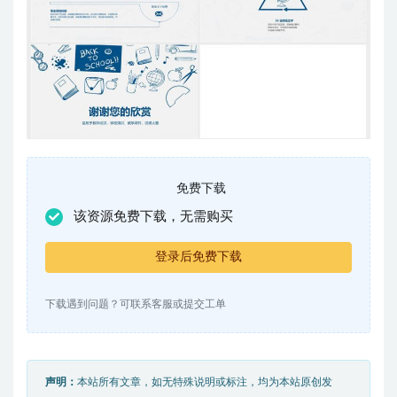
免费下载
该资源免费下载，无需购买
登录后免费下载
下载遇到问题？可联系客服或提交工单
声明：
本站所有文章，如无特殊说明或标注，均为本站原创发