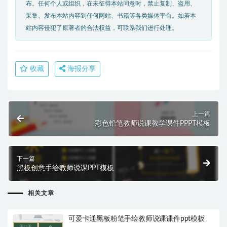
布。任何个人或组织，在未征得本站同意时，禁止复制、盗用、
采集、发布本站内容到任何网站、书籍等各类媒体平台。如若本
站内容侵犯了原著者的合法权益，可联系我们进行处理。
收藏
海报分享
上一篇
彩色铅笔教师说课教学课件PPPT模板
下一篇
黑板创意手绘教师说课PPT模板
相关文章
可爱卡通黑板粉笔手绘教师说课课件ppt模板