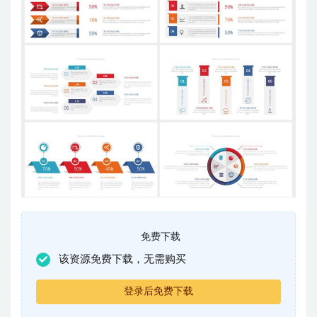
免费下载
该资源免费下载，无需购买
登录后免费下载