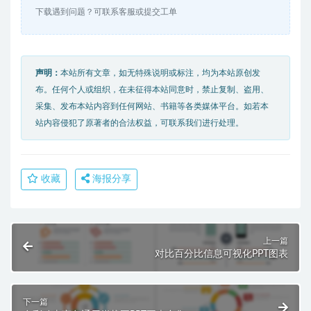
下载遇到问题？可联系客服或提交工单
声明：
本站所有文章，如无特殊说明或标注，均为本站原创发
布。任何个人或组织，在未征得本站同意时，禁止复制、盗用、
采集、发布本站内容到任何网站、书籍等各类媒体平台。如若本
站内容侵犯了原著者的合法权益，可联系我们进行处理。
收藏
海报分享
上一篇
对比百分比信息可视化PPT图表
下一篇