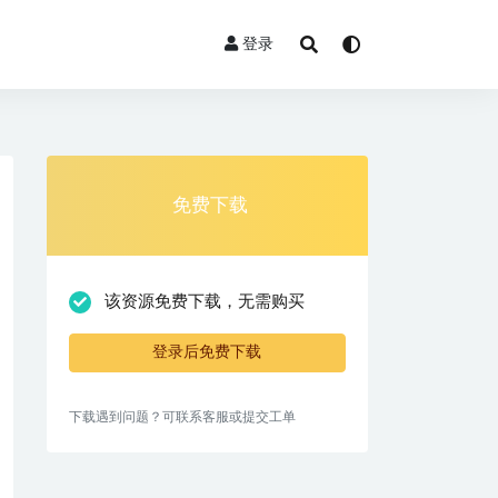
登录
免费下载
该资源免费下载，无需购买
登录后免费下载
下载遇到问题？可联系客服或提交工单