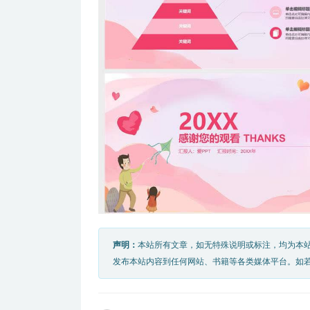
声明：
本站所有文章，如无特殊说明或标注，均为本
发布本站内容到任何网站、书籍等各类媒体平台。如