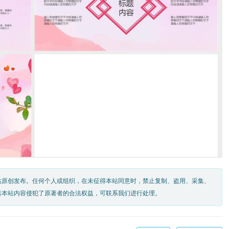
站原创发布。任何个人或组织，在未征得本站同意时，禁止复制、盗用、采集、
若本站内容侵犯了原著者的合法权益，可联系我们进行处理。