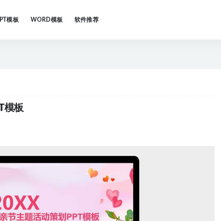
PPT模板
WORD模板
软件推荐
T模板