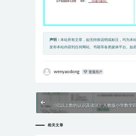
声明：
本站所有文章，如无特殊说明或标注，均为本
发布本站内容到任何网站、书籍等各类媒体平台。如
wenyaodong
普通用户
《亿以上数的认识及读法》人教版小学数学
上册PPT课件（第1.3.1
相关文章