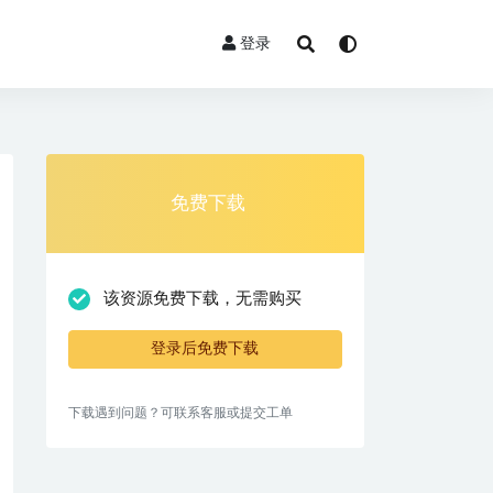
登录
免费下载
该资源免费下载，无需购买
登录后免费下载
下载遇到问题？可联系客服或提交工单