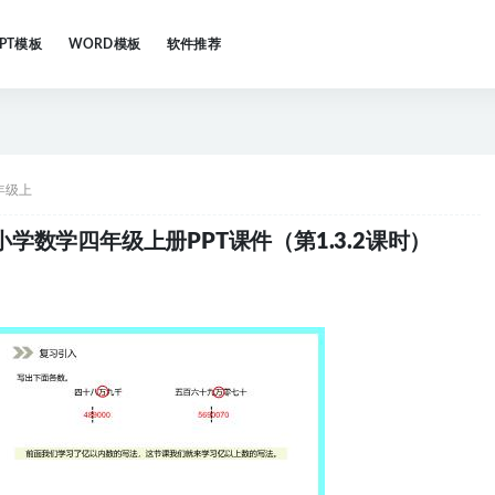
PPT模板
WORD模板
软件推荐
年级上
数学四年级上册PPT课件（第1.3.2课时）