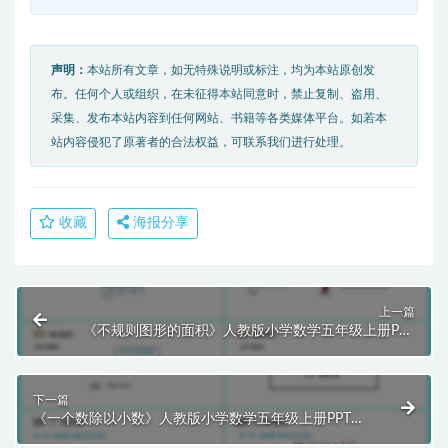
声明：
本站所有文章，如无特殊说明或标注，均为本站原创发
布。任何个人或组织，在未征得本站同意时，禁止复制、盗用、
采集、发布本站内容到任何网站、书籍等各类媒体平台。如若本
站内容侵犯了原著者的合法权益，可联系我们进行处理。
收藏
海报分享
上一篇
《不规则图形的面积》人教版小学数学五年级上册PPT
课件（第6.5课时）
下一篇
《一个数除以小数》人教版小学数学五年级上册PPT课
件（第3.2课时）