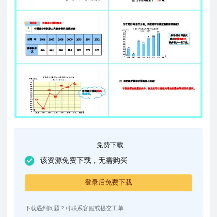
免费下载
该资源免费下载，无需购买
登录后免费下载
下载遇到问题？可联系客服或提交工单