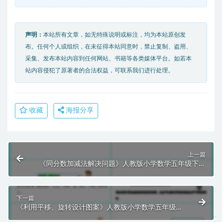
声明：
本站所有文章，如无特殊说明或标注，均为本站原创发
布。任何个人或组织，在未征得本站同意时，禁止复制、盗用、
采集、发布本站内容到任何网站、书籍等各类媒体平台。如若本
站内容侵犯了原著者的合法权益，可联系我们进行处理。
收藏
海报分享
上一篇
《同分数加减法解决问题》人教版小学数学五年级下册
PPT课件
下一篇
《利用平移、旋转设计图案》人教版小学数学五年级下
册PPT课件