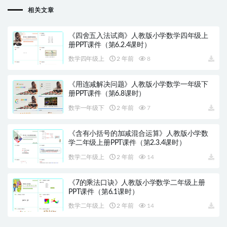
相关文章
《四舍五入法试商》人教版小学数学四年级上
册PPT课件（第6.2.4课时）
数学四年级上
2 年前
8
《用连减解决问题》人教版小学数学一年级下
册PPT课件（第6.8课时）
数学一年级下
2 年前
7
《含有小括号的加减混合运算》人教版小学数
学二年级上册PPT课件（第2.3.4课时）
数学二年级上
2 年前
14
《7的乘法口诀》人教版小学数学二年级上册
PPT课件（第6.1课时）
数学二年级上
2 年前
14