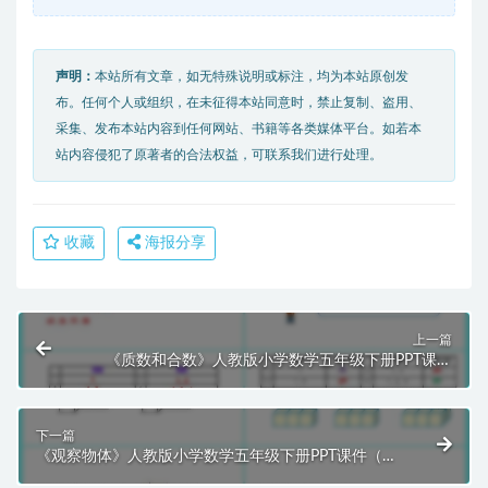
声明：
本站所有文章，如无特殊说明或标注，均为本站原创发
布。任何个人或组织，在未征得本站同意时，禁止复制、盗用、
采集、发布本站内容到任何网站、书籍等各类媒体平台。如若本
站内容侵犯了原著者的合法权益，可联系我们进行处理。
收藏
海报分享
上一篇
《质数和合数》人教版小学数学五年级下册PPT课件
（第5课时）
下一篇
《观察物体》人教版小学数学五年级下册PPT课件（第
1课时）