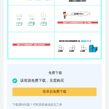
免费下载
该资源免费下载，无需购买
登录后免费下载
下载遇到问题？可联系客服或提交工单