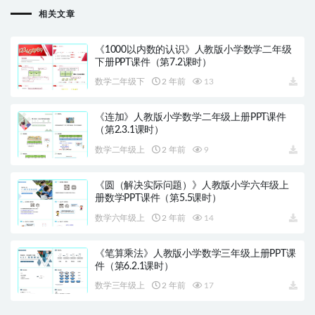
相关文章
《1000以内数的认识》人教版小学数学二年级
下册PPT课件（第7.2课时）
数学二年级下
2 年前
13
《连加》人教版小学数学二年级上册PPT课件
（第2.3.1课时）
数学二年级上
2 年前
9
《圆（解决实际问题）》人教版小学六年级上
册数学PPT课件（第5.5课时）
数学六年级上
2 年前
14
《笔算乘法》人教版小学数学三年级上册PPT课
件（第6.2.1课时）
数学三年级上
2 年前
17