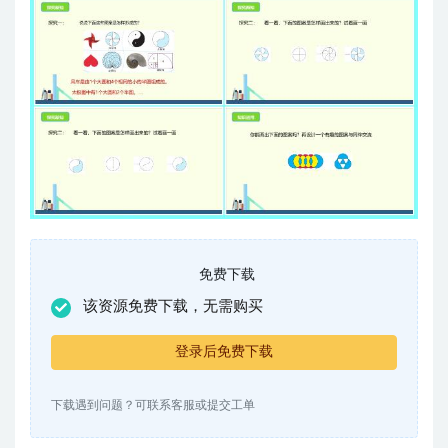
免费下载
该资源免费下载，无需购买
登录后免费下载
下载遇到问题？可联系客服或提交工单