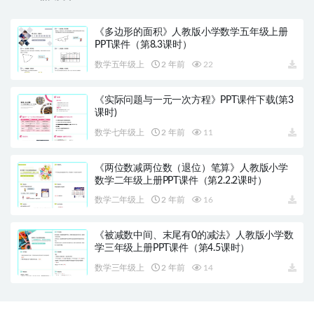
《多边形的面积》人教版小学数学五年级上册
PPT课件（第8.3课时）
数学五年级上
2 年前
22
《实际问题与一元一次方程》PPT课件下载(第3
课时)
数学七年级上
2 年前
11
《两位数减两位数（退位）笔算》人教版小学
数学二年级上册PPT课件（第2.2.2课时）
数学二年级上
2 年前
16
《被减数中间、末尾有0的减法》人教版小学数
学三年级上册PPT课件（第4.5课时）
数学三年级上
2 年前
14