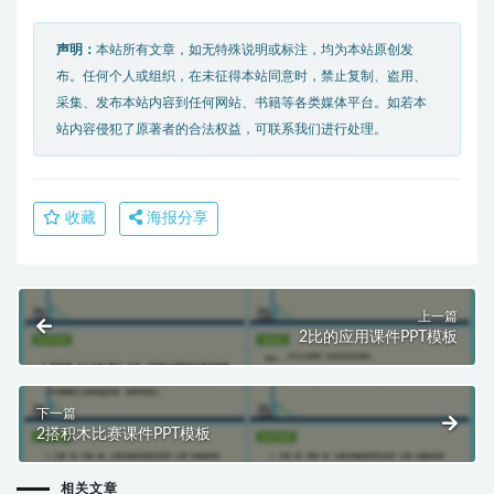
声明：
本站所有文章，如无特殊说明或标注，均为本站原创发
布。任何个人或组织，在未征得本站同意时，禁止复制、盗用、
采集、发布本站内容到任何网站、书籍等各类媒体平台。如若本
站内容侵犯了原著者的合法权益，可联系我们进行处理。
收藏
海报分享
上一篇
2比的应用课件PPT模板
下一篇
2搭积木比赛课件PPT模板
相关文章