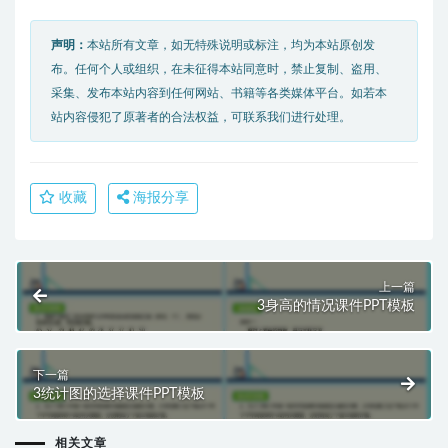
声明：
本站所有文章，如无特殊说明或标注，均为本站原创发
布。任何个人或组织，在未征得本站同意时，禁止复制、盗用、
采集、发布本站内容到任何网站、书籍等各类媒体平台。如若本
站内容侵犯了原著者的合法权益，可联系我们进行处理。
收藏
海报分享
上一篇
3身高的情况课件PPT模板
下一篇
3统计图的选择课件PPT模板
相关文章