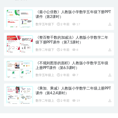
《最小公倍数》人教版小学数学五年级下册PPT
课件（第2课时）
数学五年级下
2 年前
17
《整百整千数的加减法》人教版小学数学二年
级下册PPT课件（第7.1课时）
数学二年级下
2 年前
8
《不规则图形的面积》人教版小学数学五年级
上册PPT课件（第6.5课时）
数学五年级上
2 年前
7
《乘加、乘减》人教版小学数学二年级上册PPT
课件（第4.2.4课时）
数学二年级上
2 年前
19