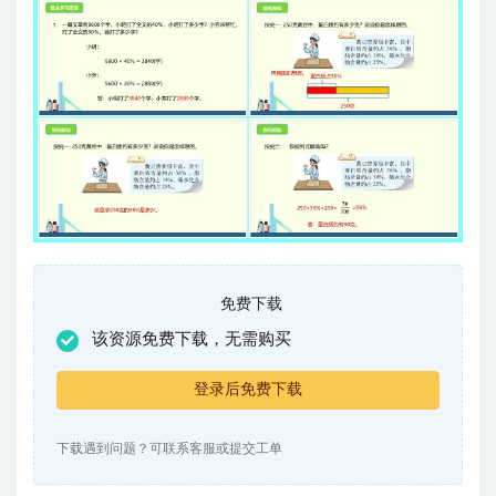
免费下载
该资源免费下载，无需购买
登录后免费下载
下载遇到问题？可联系客服或提交工单