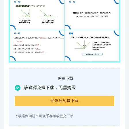
免费下载
该资源免费下载，无需购买
登录后免费下载
下载遇到问题？可联系客服或提交工单