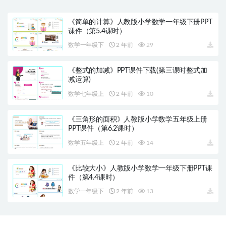
《简单的计算》人教版小学数学一年级下册PPT
课件（第5.4课时）
数学一年级下
2 年前
29
《整式的加减》PPT课件下载(第三课时整式加
减运算)
数学七年级上
2 年前
10
《三角形的面积》人教版小学数学五年级上册
PPT课件（第6.2课时）
数学五年级上
2 年前
14
《比较大小》人教版小学数学一年级下册PPT课
件（第4.4课时）
数学一年级下
2 年前
13