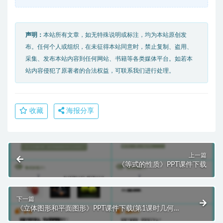
声明：
本站所有文章，如无特殊说明或标注，均为本站原创发
布。任何个人或组织，在未征得本站同意时，禁止复制、盗用、
采集、发布本站内容到任何网站、书籍等各类媒体平台。如若本
站内容侵犯了原著者的合法权益，可联系我们进行处理。
收藏
海报分享
上一篇
《等式的性质》PPT课件下载
下一篇
《立体图形和平面图形》PPT课件下载(第1课时几何图
形的认识)