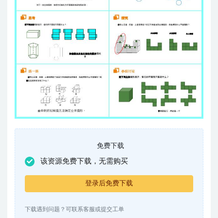
免费下载
该资源免费下载，无需购买
登录后免费下载
下载遇到问题？可联系客服或提交工单