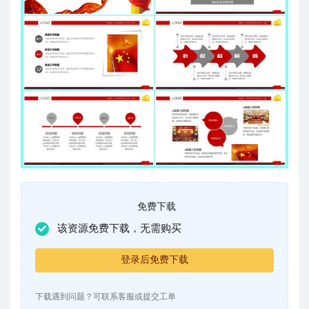
免费下载
该资源免费下载，无需购买
登录后免费下载
下载遇到问题？可联系客服或提交工单