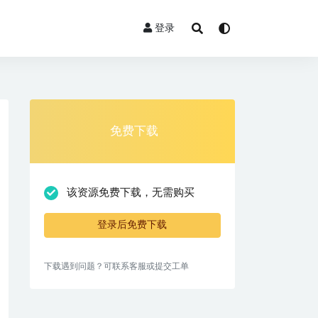
登录
免费下载
该资源免费下载，无需购买
登录后免费下载
下载遇到问题？可联系客服或提交工单