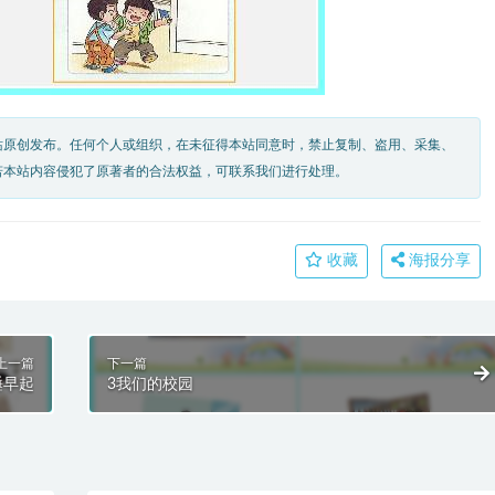
站原创发布。任何个人或组织，在未征得本站同意时，禁止复制、盗用、采集、
若本站内容侵犯了原著者的合法权益，可联系我们进行处理。
收藏
海报分享
上一篇
下一篇
睡早起
3我们的校园