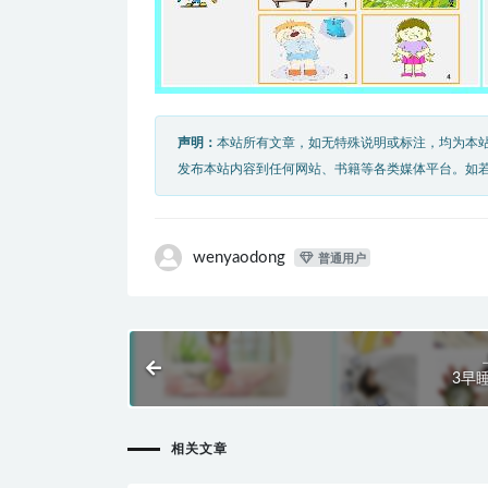
声明：
本站所有文章，如无特殊说明或标注，均为本
发布本站内容到任何网站、书籍等各类媒体平台。如
wenyaodong
普通用户
3早
相关文章