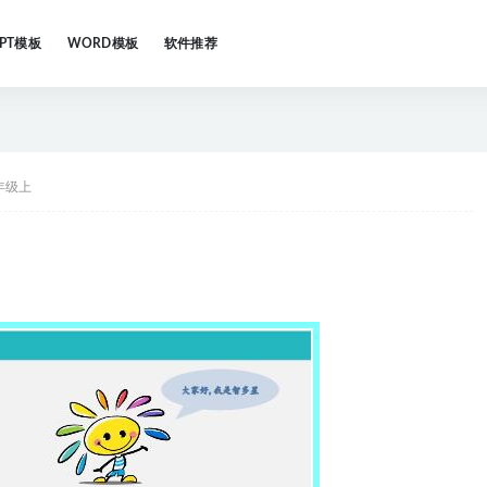
PPT模板
WORD模板
软件推荐
年级上