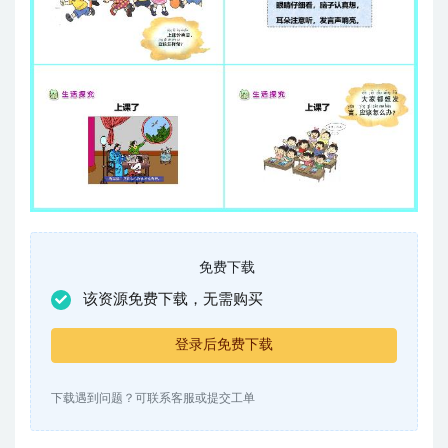
免费下载
该资源免费下载，无需购买
登录后免费下载
下载遇到问题？可联系客服或提交工单