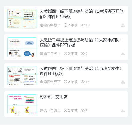
人教版四年级下册道德与法治《1生活离不开他
们》课件PPT模板
道德四年级下
2 年前
10
人教版二年级上册道德与法治《1大家排好队-
压缩》课件PPT模板
道德二年级上
2 年前
9
人教版四年级下册道德与法治《1当冲突发生》
课件PPT模板
道德四年级下
2 年前
15
8拉拉手 交朋友
道德一年级上
2 年前
7