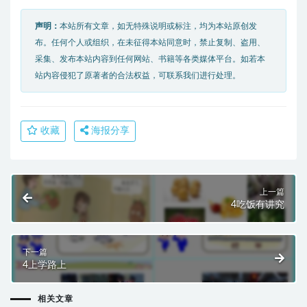
声明：
本站所有文章，如无特殊说明或标注，均为本站原创发
布。任何个人或组织，在未征得本站同意时，禁止复制、盗用、
采集、发布本站内容到任何网站、书籍等各类媒体平台。如若本
站内容侵犯了原著者的合法权益，可联系我们进行处理。
收藏
海报分享
上一篇
4吃饭有讲究
下一篇
4上学路上
相关文章