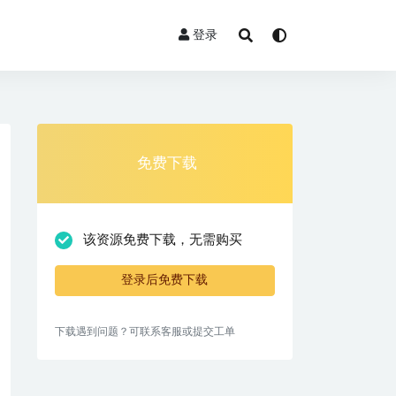
登录
免费下载
该资源免费下载，无需购买
登录后免费下载
下载遇到问题？可联系客服或提交工单