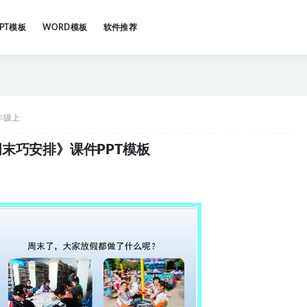
PPT模板
WORD模板
软件推荐
年级上
末巧安排》课件PPT模板