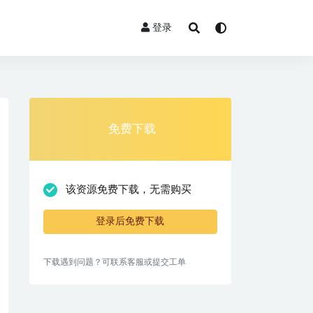
登录
免费下载
该资源免费下载，无需购买
登录后免费下载
下载遇到问题？可联系客服或提交工单