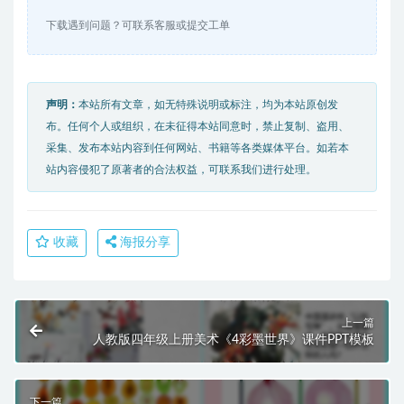
下载遇到问题？可联系客服或提交工单
声明：
本站所有文章，如无特殊说明或标注，均为本站原创发
布。任何个人或组织，在未征得本站同意时，禁止复制、盗用、
采集、发布本站内容到任何网站、书籍等各类媒体平台。如若本
站内容侵犯了原著者的合法权益，可联系我们进行处理。
收藏
海报分享
上一篇
人教版四年级上册美术《4彩墨世界》课件PPT模板
下一篇