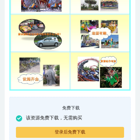
免费下载
该资源免费下载，无需购买
登录后免费下载