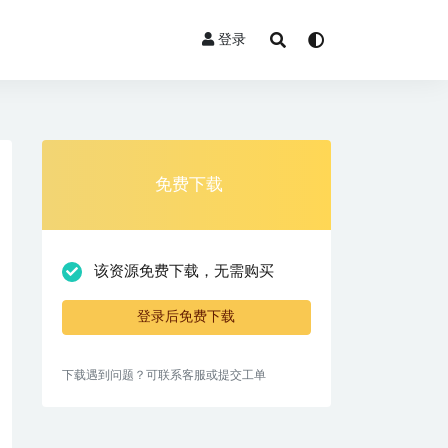
登录
免费下载
该资源免费下载，无需购买
登录后免费下载
下载遇到问题？可联系客服或提交工单