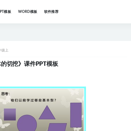
PPT模板
WORD模板
软件推荐
年级上
的切挖》课件PPT模板