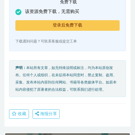
免费下载
该资源免费下载，无需购买
登录后免费下载
下载遇到问题？可联系客服或提交工单
声明：
本站所有文章，如无特殊说明或标注，均为本站原创发
布。任何个人或组织，在未征得本站同意时，禁止复制、盗用、
采集、发布本站内容到任何网站、书籍等各类媒体平台。如若本
站内容侵犯了原著者的合法权益，可联系我们进行处理。
收藏
海报分享