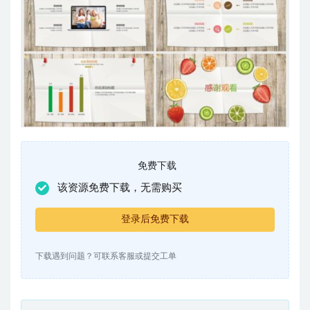
免费下载
该资源免费下载，无需购买
登录后免费下载
下载遇到问题？可联系客服或提交工单