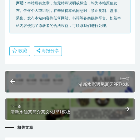
声明：
本站所有文章，如无特殊说明或标注，均为本站原创发
布。任何个人或组织，在未征得本站同意时，禁止复制、盗用、
采集、发布本站内容到任何网站、书籍等各类媒体平台。如若本
站内容侵犯了原著者的合法权益，可联系我们进行处理。
收藏
海报分享
上一篇
清新水彩遇见夏天PPT模板
下一篇
清新水仙茶简介茶文化PPT模板
相关文章