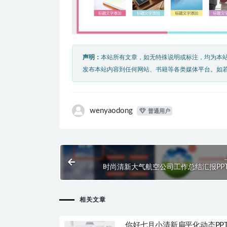
声明：
本站所有文章，如无特殊说明或标注，均为本
发布本站内容到任何网站、书籍等各类媒体平台。如
wenyaodong
普通用户
时尚清新大气航空公司工作总结汇报PP
相关文章
你好七月小清新扁平化动态PP