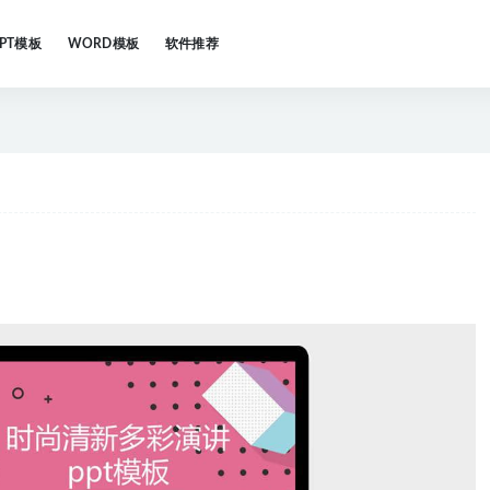
PPT模板
WORD模板
软件推荐