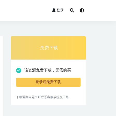
登录
免费下载
该资源免费下载，无需购买
登录后免费下载
下载遇到问题？可联系客服或提交工单