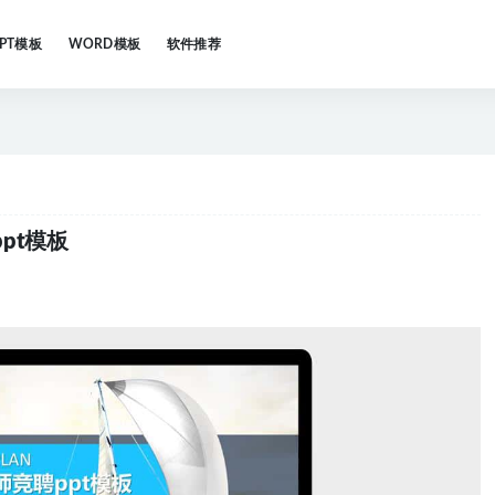
PPT模板
WORD模板
软件推荐
pt模板