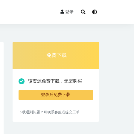
登录
免费下载
该资源免费下载，无需购买
登录后免费下载
下载遇到问题？可联系客服或提交工单